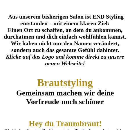
Aus unserem bisherigen Salon ist END Styling
entstanden – mit einem klaren Ziel:
Einen Ort zu schaffen, an dem du ankommen,
durchatmen und dich einfach wohlfühlen kannst.
Wir haben nicht nur den Namen verändert,
sondern auch das gesamte Gefühl dahinter.
Klicke auf das Logo und komme direkt zu unsere
neuen Webseite!
Brautstyling
Gemeinsam machen wir deine
Vorfreude noch schöner
Hey du Traumbraut!