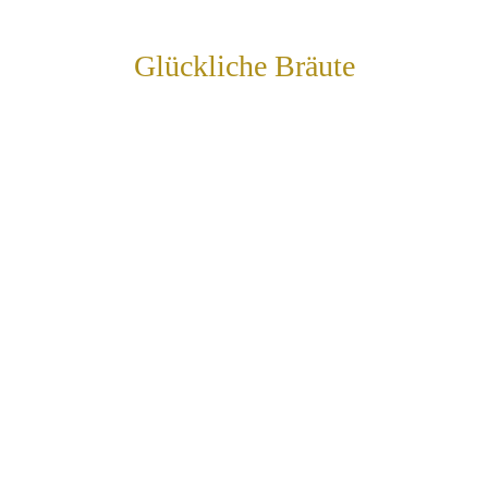
Glückliche Bräute