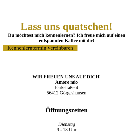
Lass uns quatschen!
Du möchtest mich kennenlernen? Ich freue mich auf einen
entspannten Kaffee mit dir!
Kennenlerntermin vereinbaren
WIR FREUEN UNS AUF DICH!
Amore mio
Parkstraße 4
56412 Görgeshausen
Öffnungszeiten
Dienstag
9 - 18 Uhr