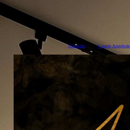
Startseite
Unsere Angebote