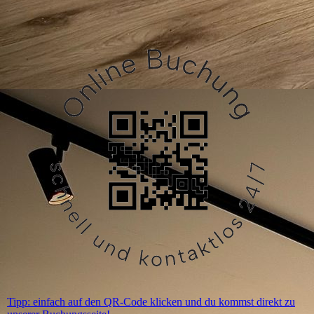
Tipp: einfach auf den QR-Code klicken und du kommst direkt zu