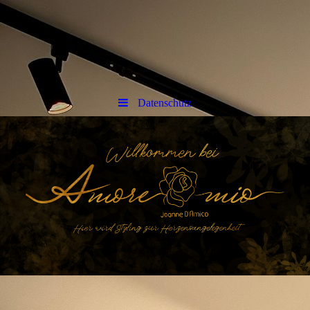
Datenschutz