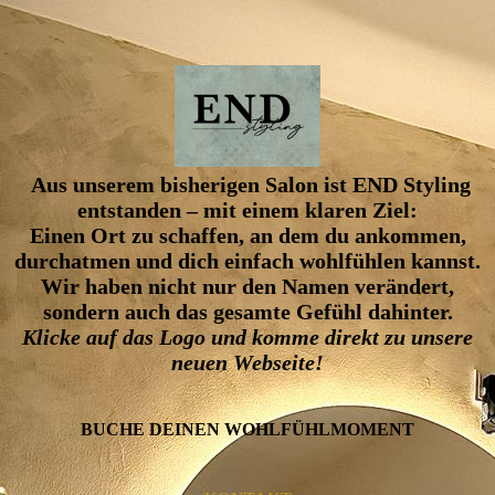
Aus unserem bisherigen Salon ist END Styling
entstanden – mit einem klaren Ziel:
Einen Ort zu schaffen, an dem du ankommen,
durchatmen und dich einfach wohlfühlen kannst.
Wir haben nicht nur den Namen verändert,
sondern auch das gesamte Gefühl dahinter.
Klicke auf das Logo und komme direkt zu unsere
neuen Webseite!
BUCHE DEINEN WOHLFÜHL­MOMENT