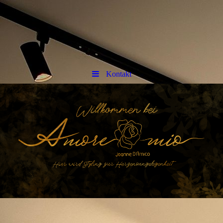
Kontakt